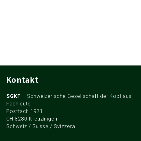
Kontakt
SGKF
– Schweizerische Gesellschaft der Kopflaus
Fachleute
Postfach 1971
CH 8280 Kreuzlingen
Schweiz / Suisse / Svizzera