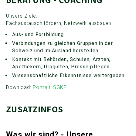
Unsere Ziele:
Fachaustausch fördern, Netzwerk ausbauen
Aus- und Fortbildung
Verbindungen zu gleichen Gruppen in der
Schweiz und im Ausland herstellen
Kontakt mit Behörden, Schulen, Ärzten,
Apothekern, Drogisten, Presse pflegen
Wissenschaftliche Erkenntnisse weitergeben
Download:
Portrait_SGKF
ZUSATZINFOS
Was wir sind? -
Uns
ere