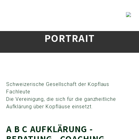
PORTRAIT
Schweizerische Gesellschaft der Kopflaus
Fachleute
Die Vereinigung, die sich für die ganzheitliche
Aufklärung über Kopfläuse einsetzt.
A B C AUFKLÄRUNG -
BERATUNG - COACHING