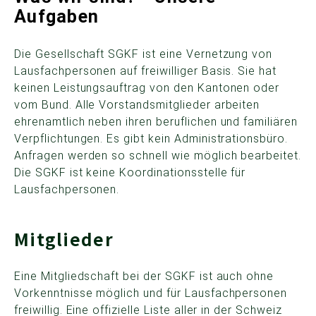
Aufgaben
Die Gesellschaft SGKF ist eine Vernetzung von
Lausfachpersonen auf freiwilliger Basis. Sie hat
keinen Leistungsauftrag von den Kantonen oder
vom Bund. Alle Vorstandsmitglieder arbeiten
ehrenamtlich neben ihren beruflichen und familiären
Verpflichtungen. Es gibt kein Administrationsbüro.
Anfragen werden so schnell wie möglich bearbeitet.
Die SGKF ist keine Koordinationsstelle für
Lausfachpersonen.
Mitglieder
Eine Mitgliedschaft bei der SGKF ist auch ohne
Vorkenntnisse möglich und für Lausfachpersonen
freiwillig. Eine offizielle Liste aller in der Schweiz