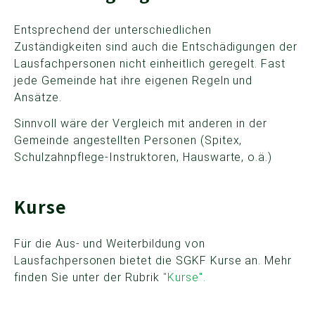
Entsprechend der unterschiedlichen
Zuständigkeiten sind auch die Entschädigungen der
Lausfachpersonen nicht einheitlich geregelt. Fast
jede Gemeinde hat ihre eigenen Regeln und
Ansätze.
Sinnvoll wäre der Vergleich mit anderen in der
Gemeinde angestellten Personen (Spitex,
Schulzahnpflege-Instruktoren, Hauswarte, o.ä.)
Kurse
Für die Aus- und Weiterbildung von
Lausfachpersonen bietet die SGKF Kurse an. Mehr
finden Sie unter der Rubrik
"Kurse".