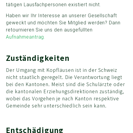
tätigen Lausfachpersonen existiert nicht.
Haben wir Ihr Interesse an unserer Gesellschaft
geweckt und möchten Sie Mitglied werden? Dann
retournieren Sie uns den ausgefüllten
Aufnahmeantrag.
Zuständigkeiten
Der Umgang mit Kopfläusen ist in der Schweiz
nicht staatlich geregelt. Die Verantwortung liegt
bei den Kantonen. Meist sind die Schulärzte oder
die kantonalen Erziehungsdirektionen zuständig,
wobei das Vorgehen je nach Kanton respektive
Gemeinde sehr unterschiedlich sein kann.
Entschädigung