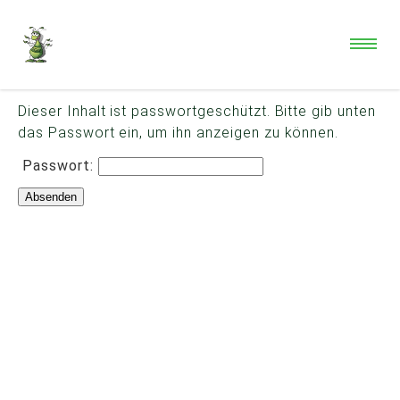
Dieser Inhalt ist passwortgeschützt. Bitte gib unten
das Passwort ein, um ihn anzeigen zu können.
Passwort: